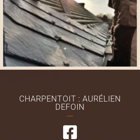
CHARPENTOIT : AURÉLIEN
DEFOIN