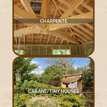
CHARPENTE
CABANE/TINY HOUSES