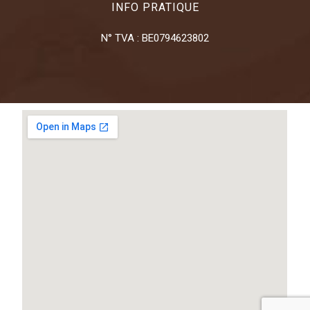
INFO PRATIQUE
N° TVA : BE0794623802