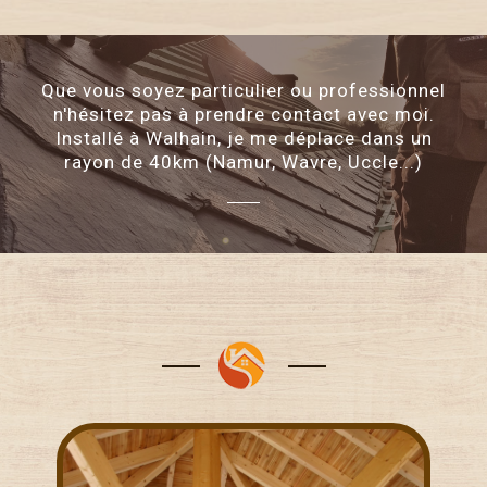
Que vous soyez particulier ou professionnel
n'hésitez pas à prendre contact avec moi.
Installé à Walhain, je me déplace dans un
rayon de 40km (Namur, Wavre, Uccle...)