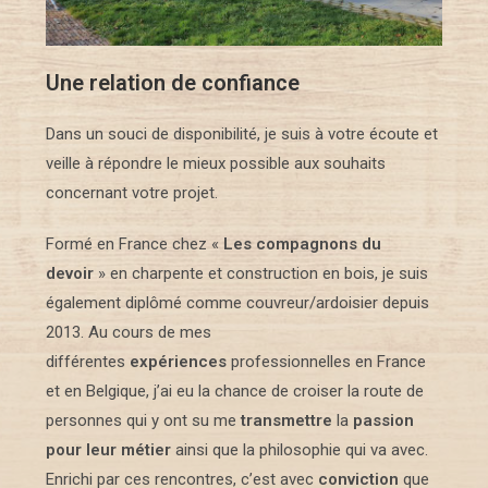
Une relation de confiance
Dans un souci de disponibilité, je suis à votre écoute et
veille à répondre le mieux possible aux souhaits
concernant votre projet.
Formé en France chez «
Les compagnons du
devoir
» en charpente et construction en bois, je suis
également diplômé comme couvreur/ardoisier depuis
2013. Au cours de mes
différentes
expériences
professionnelles en France
et en Belgique, j’ai eu la chance de croiser la route de
personnes qui y ont su me
transmettre
la
passion
pour leur métier
ainsi que la philosophie qui va avec.
Enrichi par ces rencontres, c’est avec
conviction
que