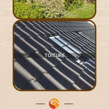
TOITURE