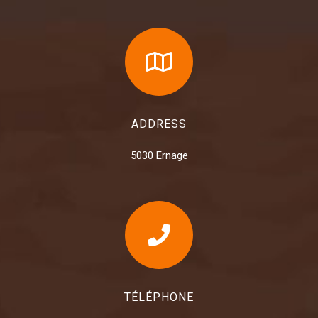
ADDRESS
5030 Ernage
TÉLÉPHONE